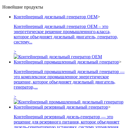
Новейшие продукты
Контейнерный дизельный генератор OEM
>
Контейнерный дизельный генератор OEM – это
энергетическое решение промышленного-класса,
которое объединяет дизельный двигатель, генератор,
систему...
>
Контейнерный промышленный дизельный генератор
>
Контейнерный промышленный дизельный генератор —
это комплексное промышленное энергетическое
решение, которое объединяет дизельный двигатель,
генератор,...
>
Контейнерный резервный дизельный генератор
>
Контейнерный резервный дизель-генератор — это
решение для резервного питания, которое объединяет
дизель-генераторную установку, систему управления,