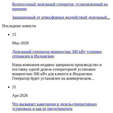
Всепогодный дизельный генератор, установленный на
прицепе
Защищенный от атмосферных воздействий дизельный...
Последние новости
15
May-2026
Дизельный генератор мощностью 300 кВт успешно
отправлен в Индонезию
Наша компания недавно завершила производство и
поставку одной дизель-генераторной установки
мощностью 300 кВт для клиента в Индонезии.
Генератор будет установлен на коммерческом...
21
Apr-2026
Что вызывает кавитацию в дизель-генераторных
установках и как ее предотвратить