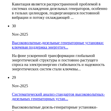
Кавитация является распространенной проблемой в
системах охлаждения дизельных генераторов, особенно
в гильзах цилиндров, подвергающихся постоянной
вибрации и потоку охлаждающей ...
30
Nov-2025
Высоковольтные-дизельные генераторные установки:
ключевая поддержка энергетич...
На фоне ускоренной трансформации глобальной
энергетической структуры и постоянно растущего
спроса на электроэнергию стабильность и надежность
энергетических систем стали ключевы...
29
Nov-2025
Систематический анализ стандартов высоковольтных-
дизельных генераторных устан...
Высоковольтные дизель-генераторные установки-