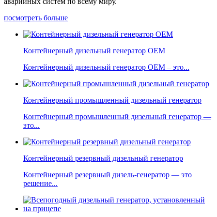
аварийных систем по всему миру.
посмотреть больше
Контейнерный дизельный генератор OEM
Контейнерный дизельный генератор OEM – это...
Контейнерный промышленный дизельный генератор
Контейнерный промышленный дизельный генератор —
это...
Контейнерный резервный дизельный генератор
Контейнерный резервный дизель-генератор — это
решение...