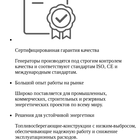
Сертифицированная гарантия качества
Генераторы производятся под строгим контролем
качества и соответствуют стандартам ISO, CE и
международным стандартам.
Большой опыт работы на рынке
Широко поставляется для промышленных,
коммерческих, строительных и резервных
энергетических проектов по всему миру.
Решения для устойчивой энергетики
Топливосберегающие-конструкции с низким-выбросом,
обеспечивающие надежную работу и снижение
эксплуатационных расходов.