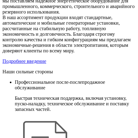
мы поставляем надежное энергетическое оборудование для
промышленного, коммерческого, строительного и аварийного
резервного использования.
В наш ассортимент продукции входят стандартные,
автоматические и мобильные генераторные установки,
рассчитанные на стабильную работу, топливную
экономичность и долговечность. Благодаря строгому
контролю качества и гибким конфигурациям мы предлагаем
экономичные-решения в области электропитания, которым
доверяют клиенты по всему миру.
Подробнее введение
Наши сильные стороны
Профессиональное после-послепродажное
обслуживание
Быстрая техническая поддержка, включая установку,
пуско-наладку, техническое обслуживание и поставку
запасных частей.