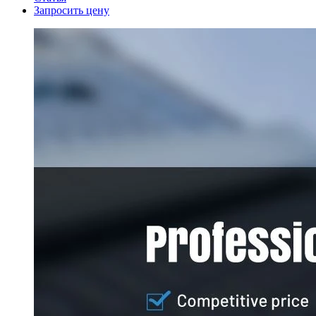
Запросить цену