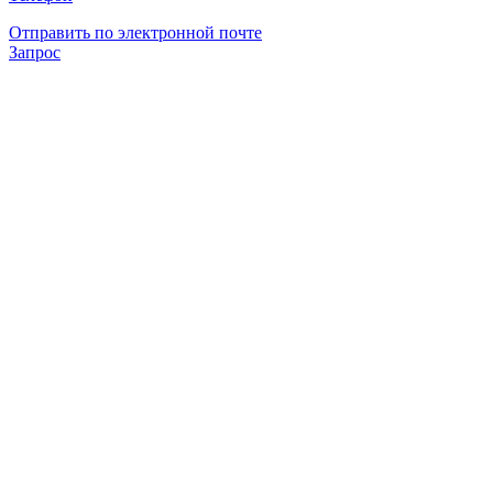
Отправить по электронной почте
Запрос