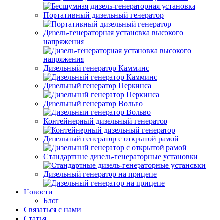
Портативный дизельный генератор
Дизель-генераторная установка высокого
напряжения
Дизельный генератор Камминс
Дизельный генератор Перкинса
Дизельный генератор Вольво
Контейнерный дизельный генератор
Дизельный генератор с открытой рамой
Стандартные дизель-генераторные установки
Дизельный генератор на прицепе
Новости
Блог
Связаться с нами
Статья