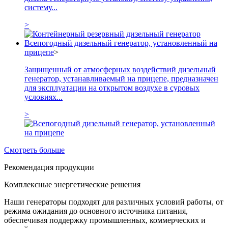
систему...
>
Всепогодный дизельный генератор, установленный на
прицепе
>
Защищенный от атмосферных воздействий дизельный
генератор, устанавливаемый на прицепе, предназначен
для эксплуатации на открытом воздухе в суровых
условиях...
>
Смотреть больше
Рекомендация продукции
Комплексные энергетические решения
Наши генераторы подходят для различных условий работы, от
режима ожидания до основного источника питания,
обеспечивая поддержку промышленных, коммерческих и