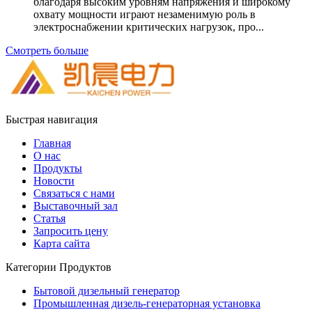
благодаря высоким уровням напряжения и широкому
охвату мощности играют незаменимую роль в
электроснабжении критических нагрузок, про...
Смотреть больше
Быстрая навигация
Главная
О нас
Продукты
Новости
Связаться с нами
Выставочный зал
Статья
Запросить цену
Карта сайта
Категории Продуктов
Бытовой дизельный генератор
Промышленная дизель-генераторная установка