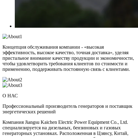
Концепция обслуживания компании - «высокая
эффективность, высокое качество, точная доставка», уделяя
пристальное внимание качеству продукции и экономичности,
чтобы удовлетворить требования клиентов по стоимости и
применению, поддерживать постоянную связь с клиентами.
О НАС
Профессиональный производитель генераторов и поставщик
энергетических решений
Компания Jiangsu Kaichen Electric Power Equipment Co., Ltd.
специализируется на дизельных, бензиновых и газовых
генераторных установках. Расположенная в Цзянсу, Китай,